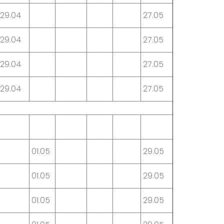
29.04
27.05
29.04
27.05
29.04
27.05
29.04
27.05
01.05
29.05
01.05
29.05
01.05
29.05