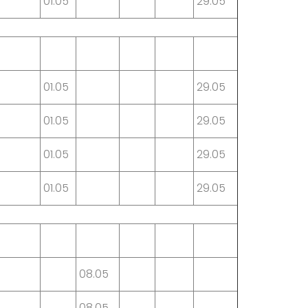
01.05
29.05
01.05
29.05
01.05
29.05
01.05
29.05
01.05
29.05
08.05
08.05