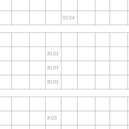
02.04
30.03
30.03
30.03
31.03