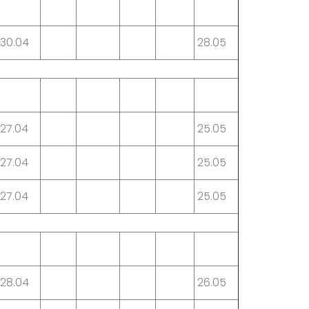
30.04
28.05
27.04
25.05
27.04
25.05
27.04
25.05
28.04
26.05