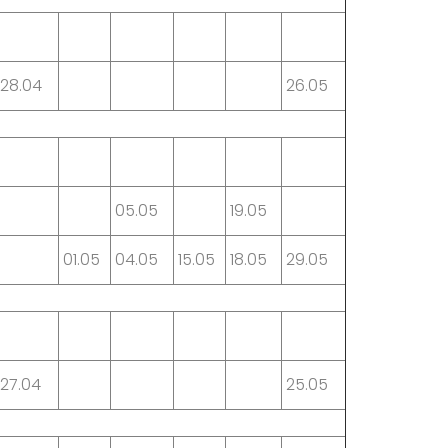
28.04
26.05
05.05
19.05
01.05
04.05
15.05
18.05
29.05
27.04
25.05