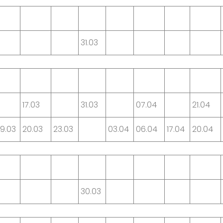
31.03
17.03
31.03
07.04
21.04
9.03
20.03
23.03
03.04
06.04
17.04
20.04
30.03