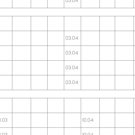
03.04
03.04
03.04
03.04
03.04
3.03
10.04
3.03
10.04