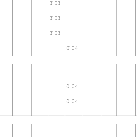
31.03
31.03
31.03
01.04
01.04
01.04