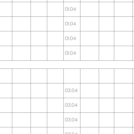
01.04
01.04
01.04
01.04
03.04
03.04
03.04