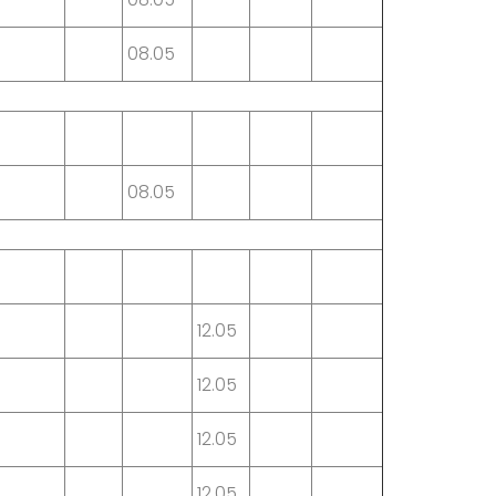
08.05
08.05
12.05
12.05
12.05
12.05