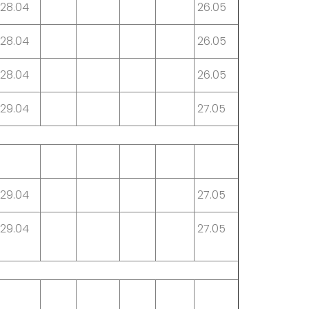
28.04
26.05
28.04
26.05
28.04
26.05
29.04
27.05
29.04
27.05
29.04
27.05