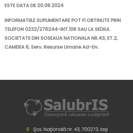
ESTE DATA DE 20.08.2024
INFORMATIILE SUPLIMENTARE POT FI OBTINUTE PRIN
TELEFON 0232/276244-INT.106 SAU LA SEDIUL
SOCIETATII DIN SOSEAUA NATIONALA NR.43, ET.2,
CAMERA 8, Serv. Resurse Umane Ad-tiv.
Şos. Naţională nr. 43, 700273, Iaşi