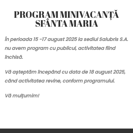
PROGRAM MINIVACANȚĂ
SFÂNTA MARIA
În perioada 15 -17 august 2025 la sediul Salubris S.A.
nu avem program cu publicul, activitatea fiind
închisă.
Vă așteptăm începând cu data de 18 august 2025,
când activitatea revine, conform programului.
Vă mulțumim!