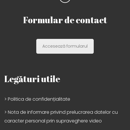
Formular de contact
Accesează formularul
Legături utile
> Politica de confidențialitate
> Nota de informare privind prelucrarea datelor cu
caracter personal prin supraveghere video