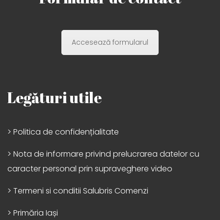
Accesează formularul
Legături utile
> Politica de confidențialitate
> Nota de informare privind prelucrarea datelor cu
caracter personal prin supraveghere video
> Termeni si conditii Salubris Comenzi
> Primăria Iași