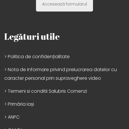
Accesează formularul
Legături utile
> Politica de confidențialitate
> Nota de informare privind prelucrarea datelor cu
caracter personal prin supraveghere video
> Termeni si conditii Salubris Comenzi
> Primăria Iași
> ANPC