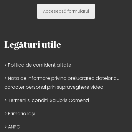
Accesează formularul
Legături utile
> Politica de confidențialitate
> Nota de informare privind prelucrarea datelor cu
caracter personal prin supraveghere video
> Termeni si conditii Salubris Comenzi
> Primăria Iași
> ANPC