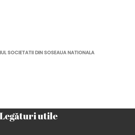
UL SOCIETATII DIN SOSEAUA NATIONALA
Legături utile