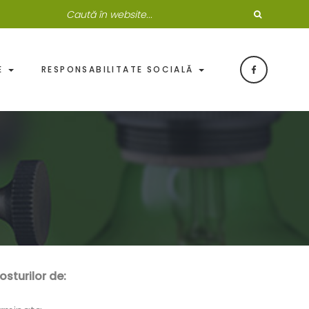
DE
RESPONSABILITATE SOCIALĂ
sturilor de: