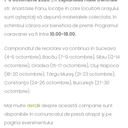
str. Anastasie Panu, locaţie în care locuitorii oraşului
sunt aşteptaţi să depună materialele colectate, în
schimbul cărora vor beneficia de premii. Programul
caravanei va fi între
10.00-18.00.
Campionatul de reciclare va continua în Suceava
(4-6 octombrie), Bacău (7-9 octombrie), Sibiu (12-14
octombrie), Oradea (15-17 octombrie), Cluj-Napoca
(18-20 octombrie), Târgu Mureş (21-23 octombrie),
Constanţa (24-26 octombrie), Bucureşti (27-30
octombrie).
Mai multe
detalii
despre această campanie sunt
disponibile în comunicatul de presă ataşat şi pe
pagina evenimentului: