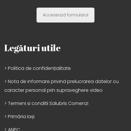
Accesează formularul
Legături utile
> Politica de confidențialitate
> Nota de informare privind prelucrarea datelor cu
caracter personal prin supraveghere video
> Termeni si conditii Salubris Comenzi
> Primăria Iași
> ANPC